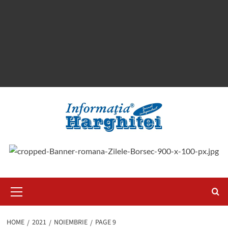
Primary
Menu
HOME
2021
NOIEMBRIE
PAGE 9