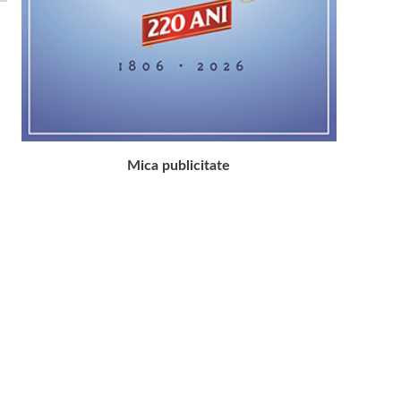
Mica publicitate