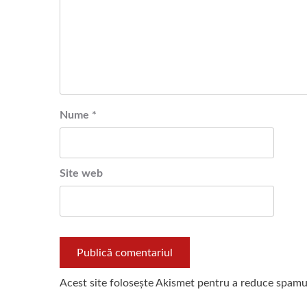
Nume
*
Site web
Acest site folosește Akismet pentru a reduce spamu