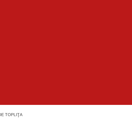
DE TOPLIŢA