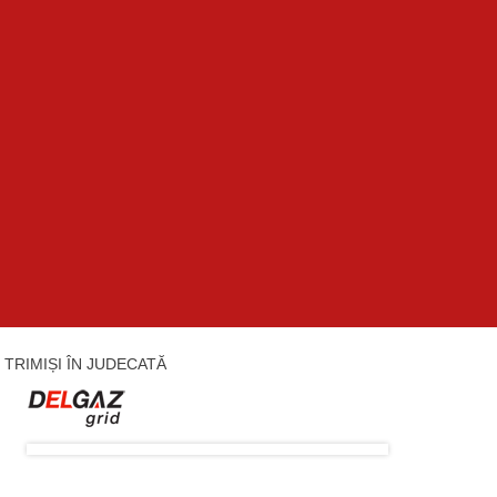
, TRIMIȘI ÎN JUDECATĂ