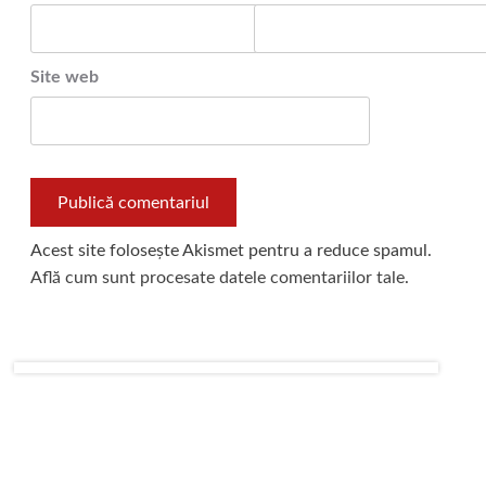
Site web
Acest site folosește Akismet pentru a reduce spamul.
Află cum sunt procesate datele comentariilor tale
.