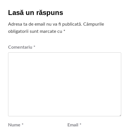
Lasă un răspuns
Adresa ta de email nu va fi publicată.
Câmpurile
obligatorii sunt marcate cu
*
Comentariu
*
Nume
*
Email
*