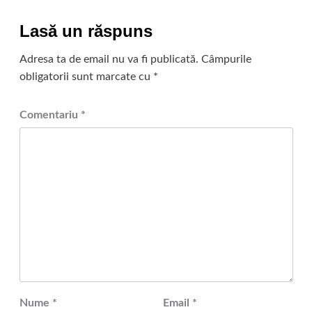
Lasă un răspuns
Adresa ta de email nu va fi publicată.
Câmpurile
obligatorii sunt marcate cu
*
Comentariu
*
Nume
*
Email
*