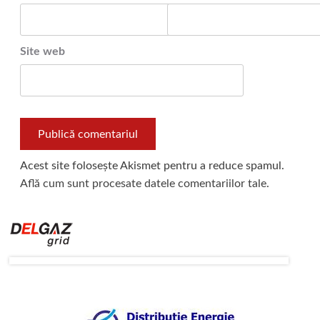
Site web
Acest site folosește Akismet pentru a reduce spamul.
Află cum sunt procesate datele comentariilor tale
.