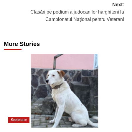
Next:
Clasări pe podium a judocanilor harghiteni la
Campionatul Naţional pentru Veterani
More Stories
Societate