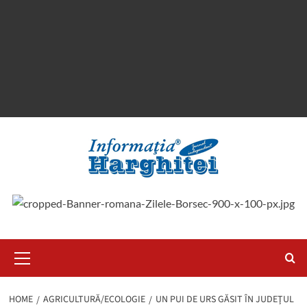
Primary
Menu
HOME
AGRICULTURĂ/ECOLOGIE
UN PUI DE URS GĂSIT ÎN JUDEŢUL