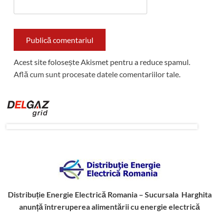
Acest site folosește Akismet pentru a reduce spamul.
Află cum sunt procesate datele comentariilor tale
.
Distribuție Energie Electrică Romania – Sucursala Harghita
anunță întreruperea alimentării cu energie electrică