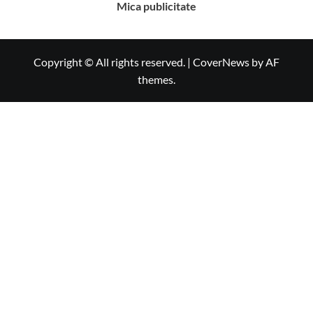
Mica publicitate
Copyright © All rights reserved.
|
CoverNews
by AF
themes.