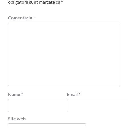
obligatorii sunt marcate cu
*
Comentariu
*
Nume
*
Email
*
Site web