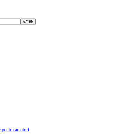
ie pentru amatori