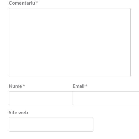
Comentariu
*
Nume
*
Email
*
Site web