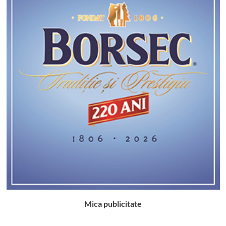
Mica publicitate