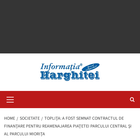
Primary
Menu
HOME
SOCIETATE
TOPLIŢA: A FOST SEMNAT CONTRACTUL DE
FINANŢARE PENTRU REAMENAJAREA PIAŢETEI PARCULUI CENTRAL ŞI
AL PARCULUI MIORIŢA