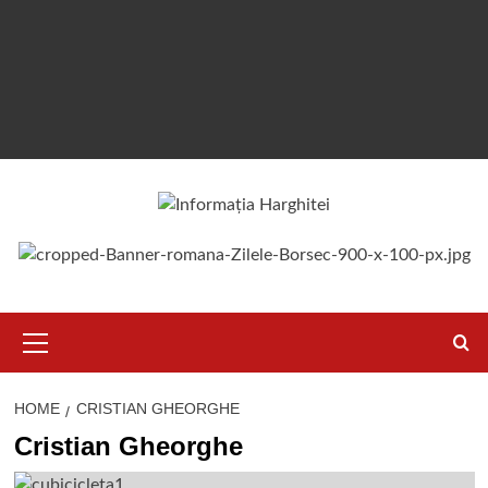
Primary
Menu
HOME
CRISTIAN GHEORGHE
Cristian Gheorghe