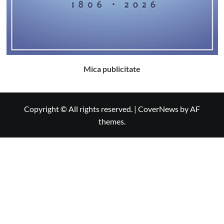
Mica publicitate
Copyright © All rights reserved.
|
CoverNews
by AF
themes.