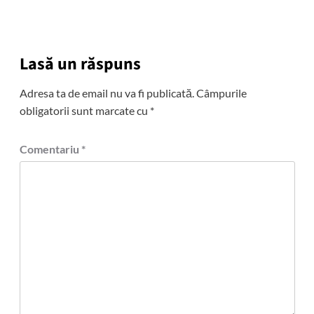
Lasă un răspuns
Adresa ta de email nu va fi publicată.
Câmpurile
obligatorii sunt marcate cu
*
Comentariu
*