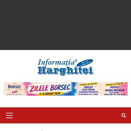
Primary
Menu