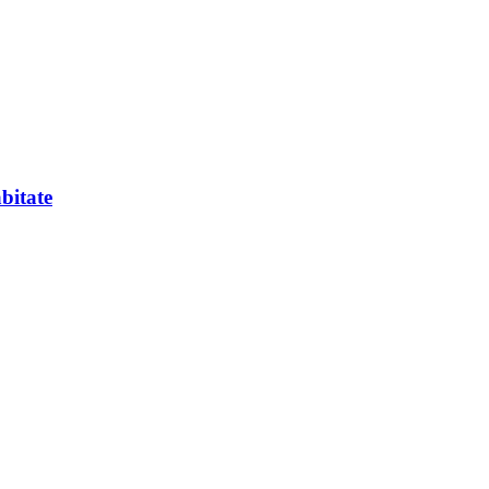
bitate