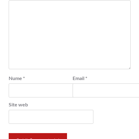
Nume
*
Email
*
Site web