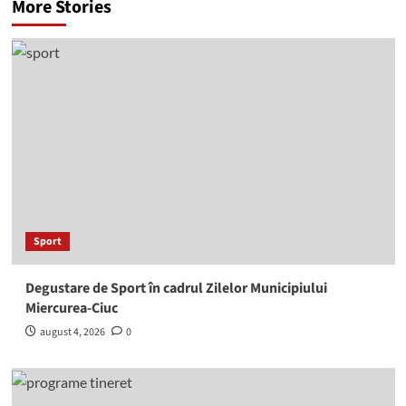
More Stories
Sport
Degustare de Sport în cadrul Zilelor Municipiului
Miercurea-Ciuc
august 4, 2026
0