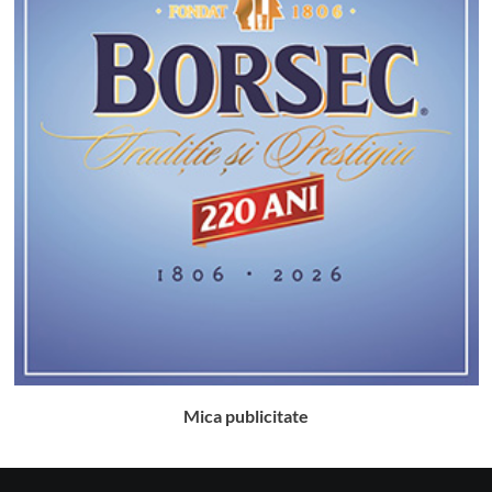
Mica publicitate