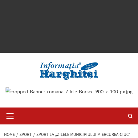
Primary
Menu
HOME
SPORT
SPORT LA „ZILELE MUNICIPIULUI MIERCUREA-CIUC”