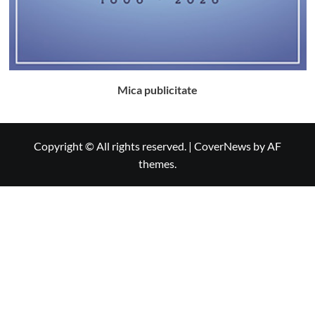
Mica publicitate
Copyright © All rights reserved.
|
CoverNews
by AF
themes.