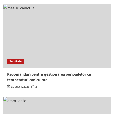
Sănătate
Recomandări pentru gestionarea perioadelor cu
temperaturi caniculare
august 4, 2026
2