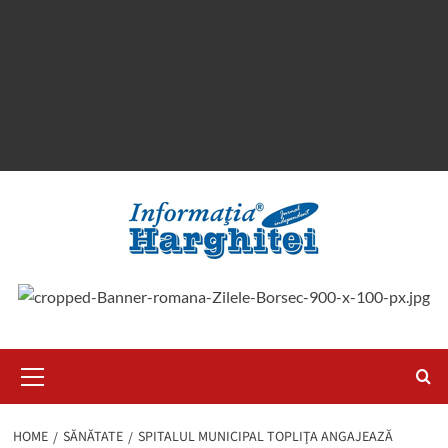
Primary
Menu
HOME
SĂNĂTATE
SPITALUL MUNICIPAL TOPLIŢA ANGAJEAZĂ