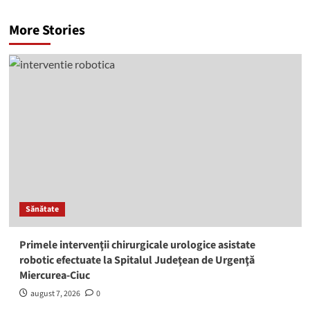
More Stories
Sănătate
Primele intervenţii chirurgicale urologice asistate
robotic efectuate la Spitalul Judeţean de Urgenţă
Miercurea-Ciuc
august 7, 2026
0