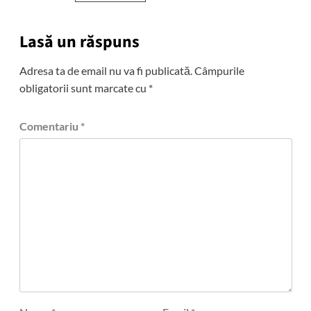
Lasă un răspuns
Adresa ta de email nu va fi publicată.
Câmpurile
obligatorii sunt marcate cu
*
Comentariu
*