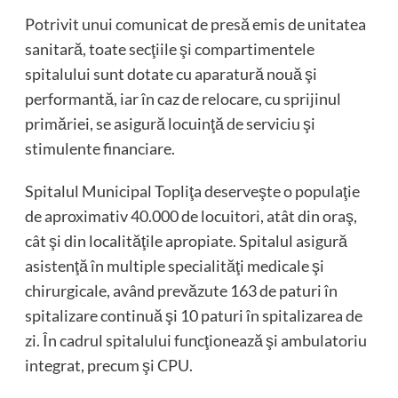
Potrivit unui comunicat de presă emis de unitatea
sanitară, toate secţiile şi compartimentele
spitalului sunt dotate cu aparatură nouă şi
performantă, iar în caz de relocare, cu sprijinul
primăriei, se asigură locuinţă de serviciu şi
stimulente financiare.
Spitalul Municipal Topliţa deserveşte o populaţie
de aproximativ 40.000 de locuitori, atât din oraş,
cât şi din localităţile apropiate. Spitalul asigură
asistenţă în multiple specialităţi medicale şi
chirurgicale, având prevăzute 163 de paturi în
spitalizare continuă şi 10 paturi în spitalizarea de
zi. În cadrul spitalului funcţionează şi ambulatoriu
integrat, precum şi CPU.