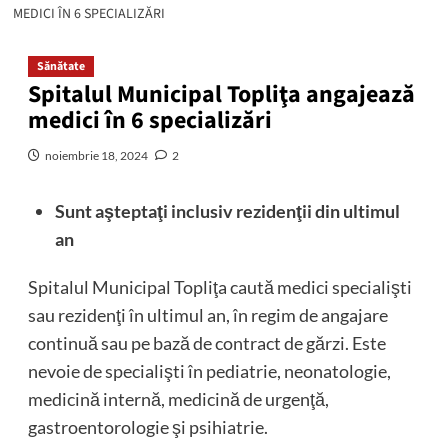
MEDICI ÎN 6 SPECIALIZĂRI
Sănătate
Spitalul Municipal Topliţa angajează
medici în 6 specializări
noiembrie 18, 2024
2
Sunt aşteptaţi inclusiv rezidenţii din ultimul
an
Spitalul Municipal Topliţa caută medici specialişti
sau rezidenţi în ultimul an, în regim de angajare
continuă sau pe bază de contract de gărzi. Este
nevoie de specialişti în pediatrie, neonatologie,
medicină internă, medicină de urgenţă,
gastroentorologie şi psihiatrie.