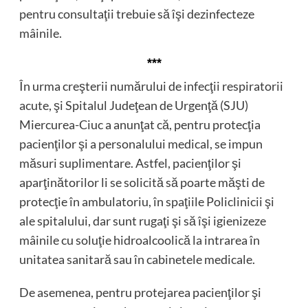
pentru consultaţii trebuie să îşi dezinfecteze
mâinile.
***
În urma creşterii numărului de infecţii respiratorii
acute, şi Spitalul Judeţean de Urgenţă (SJU)
Miercurea-Ciuc a anunţat că, pentru protecţia
pacienţilor şi a personalului medical, se impun
măsuri suplimentare. Astfel, pacienţilor şi
aparţinătorilor li se solicită să poarte măşti de
protecţie în ambulatoriu, în spaţiile Policlinicii şi
ale spitalului, dar sunt rugaţi şi să îşi igienizeze
mâinile cu soluţie hidroalcoolică la intrarea în
unitatea sanitară sau în cabinetele medicale.
De asemenea, pentru protejarea pacienţilor şi