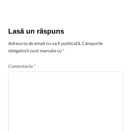
Lasă un răspuns
Adresa ta de email nu va fi publicată.
Câmpurile
obligatorii sunt marcate cu
*
Comentariu
*