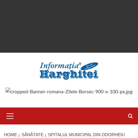
Primary
Menu
HOME
SĂNĂTATE
SPITALUL MUNICIPAL DIN ODORHEIU