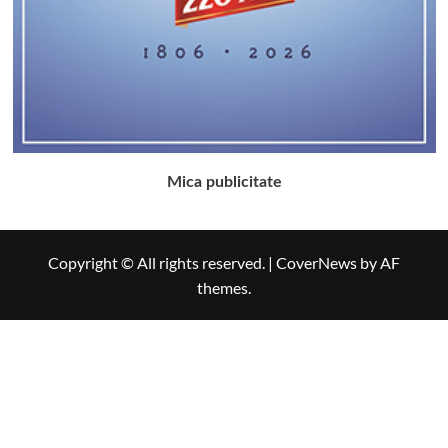
Mica publicitate
Copyright © All rights reserved.
|
CoverNews
by AF
themes.