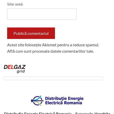
Site web
Acest site folosește Akismet pentru a reduce spamul.
Află cum sunt procesate datele comentariilor tale
.
Distribuție Energie Electrică Romania – Sucursala Harghita