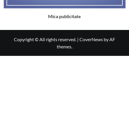
Mica publicitate
Copyright © All rights reserved.
|
CoverNews
by AF
themes.