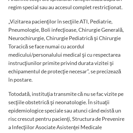
regim special sau au accesul complet restricţionat.
„Vizitarea pacienţilor în secţiile ATI, Pediatrie,
Pneumologie, Boli infecţioase, Chirurgie Generală,
Neurochirurgie, Chirurgie Pediatrică şi Chirurgie
Toracică se face numai cu acordul
medicului/personalului medical şi cu respectarea
instrucţiunilor primite privind durata vizitei şi
echipamentul de protecţie necesar”, se precizează
în postare.
Totodată, instituţia transmite că nu se fac vizite pe
secţiile obstetrică şi neonatologie. În situaţii
epidemiologice speciale sau atunci când există un
risc crescut pentru pacienţi, Structura de Prevenire
a Infecţiilor Asociate Asistenţei Medicale