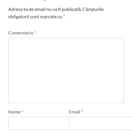
Adresa ta de email nu va fi publicată.
Câmpurile
obligatorii sunt marcate cu
*
Comentariu
*
Nume
*
Email
*