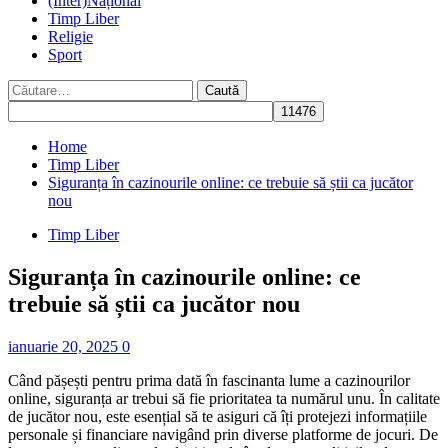
(Inter)Național
Timp Liber
Religie
Sport
Caută
după:
Home
Timp Liber
Siguranța în cazinourile online: ce trebuie să știi ca jucător
nou
Timp Liber
Siguranța în cazinourile online: ce
trebuie să știi ca jucător nou
ianuarie 20, 2025
0
Când pășești pentru prima dată în fascinanta lume a cazinourilor
online, siguranța ar trebui să fie prioritatea ta numărul unu. În calitate
de jucător nou, este esențial să te asiguri că îți protejezi informațiile
personale și financiare navigând prin diverse platforme de jocuri. De