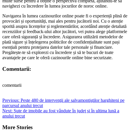
multe surse pentru a obține o perspectivă completă, ajutându-te să
navighezi cu încredere în lumea jocurilor de noroc online.
Navigarea în lumea cazinourilor online poate fi o experiență plină de
provocări și oportunități, mai ales pentru jucătorii noi. Cu o atenție
sporită asupra licențelor și reglementărilor, acordând atenție detaliată
recenziilor și feedback-ului altor jucători, vei putea alege platformele
care oferă siguranță și încredere. Asigurarea utilizării metodelor de
plată sigure și înțelegerea politicilor de confidențialitate sunt pași
esențiali pentru protejarea datelor tale personale și financiare.
Pregătește-te să explorezi cu încredere și să te bucuri de toate
avantajele pe care le oferă cazinourile online bine securizate.
Comentarii:
comentarii
Post
Previous:
Peste 480 de intervenţii ale salvamontiştilor harghiteni pe
parcursul anului trecut
navigation
Next:
Sute de imobile au fost vândute în judeţ şi în ultima lună a
anului trecut
More Stories