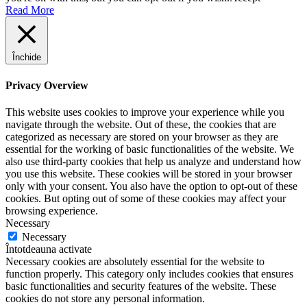
Read More
Închide
Privacy Overview
This website uses cookies to improve your experience while you
navigate through the website. Out of these, the cookies that are
categorized as necessary are stored on your browser as they are
essential for the working of basic functionalities of the website. We
also use third-party cookies that help us analyze and understand how
you use this website. These cookies will be stored in your browser
only with your consent. You also have the option to opt-out of these
cookies. But opting out of some of these cookies may affect your
browsing experience.
Necessary
Necessary
Întotdeauna activate
Necessary cookies are absolutely essential for the website to
function properly. This category only includes cookies that ensures
basic functionalities and security features of the website. These
cookies do not store any personal information.