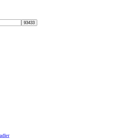
adler