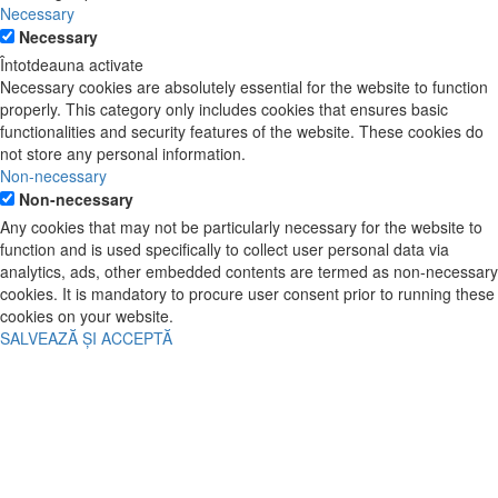
Necessary
Necessary
Întotdeauna activate
Necessary cookies are absolutely essential for the website to function
properly. This category only includes cookies that ensures basic
functionalities and security features of the website. These cookies do
not store any personal information.
Non-necessary
Non-necessary
Any cookies that may not be particularly necessary for the website to
function and is used specifically to collect user personal data via
analytics, ads, other embedded contents are termed as non-necessary
cookies. It is mandatory to procure user consent prior to running these
cookies on your website.
SALVEAZĂ ȘI ACCEPTĂ