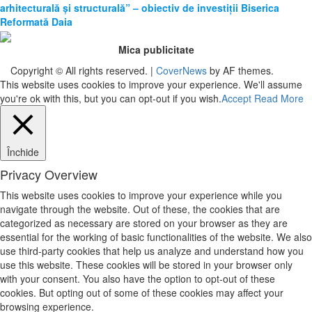
arhitecturală și structurală” – obiectiv de investiții Biserica
Reformată Daia
Mica publicitate
Copyright © All rights reserved.
|
CoverNews
by AF themes.
This website uses cookies to improve your experience. We'll assume
you're ok with this, but you can opt-out if you wish.
Accept
Read More
Închide
Privacy Overview
This website uses cookies to improve your experience while you
navigate through the website. Out of these, the cookies that are
categorized as necessary are stored on your browser as they are
essential for the working of basic functionalities of the website. We also
use third-party cookies that help us analyze and understand how you
use this website. These cookies will be stored in your browser only
with your consent. You also have the option to opt-out of these
cookies. But opting out of some of these cookies may affect your
browsing experience.