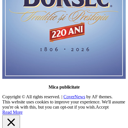
Mica publicitate
Copyright © All rights reserved.
|
CoverNews
by AF themes.
This website uses cookies to improve your experience. We'll assume
you're ok with this, but you can opt-out if you wish.
Accept
Read More