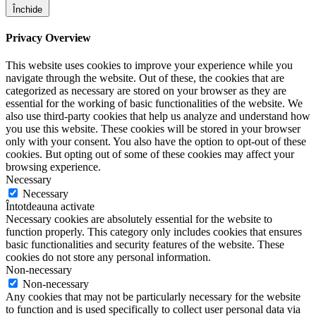
Închide
Privacy Overview
This website uses cookies to improve your experience while you
navigate through the website. Out of these, the cookies that are
categorized as necessary are stored on your browser as they are
essential for the working of basic functionalities of the website. We
also use third-party cookies that help us analyze and understand how
you use this website. These cookies will be stored in your browser
only with your consent. You also have the option to opt-out of these
cookies. But opting out of some of these cookies may affect your
browsing experience.
Necessary
Necessary
Întotdeauna activate
Necessary cookies are absolutely essential for the website to
function properly. This category only includes cookies that ensures
basic functionalities and security features of the website. These
cookies do not store any personal information.
Non-necessary
Non-necessary
Any cookies that may not be particularly necessary for the website
to function and is used specifically to collect user personal data via