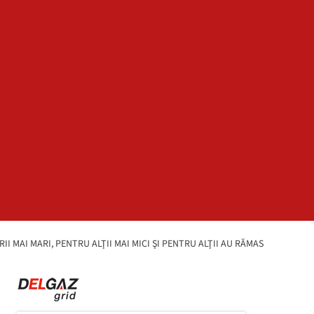
 MAI MARI, PENTRU ALŢII MAI MICI ŞI PENTRU ALŢII AU RĂMAS