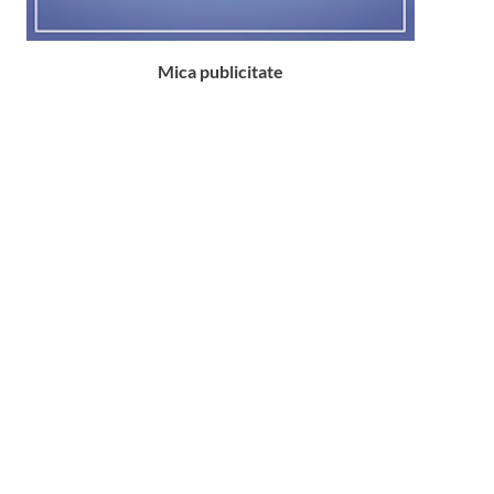
Mica publicitate