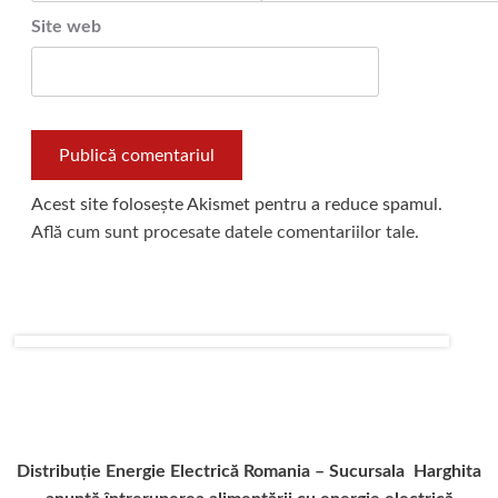
Site web
Acest site folosește Akismet pentru a reduce spamul.
Află cum sunt procesate datele comentariilor tale
.
Distribuție Energie Electrică Romania – Sucursala Harghita