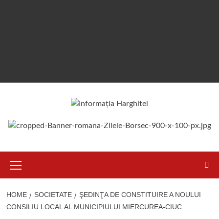
Primary
Menu
HOME
SOCIETATE
ŞEDINŢA DE CONSTITUIRE A NOULUI
CONSILIU LOCAL AL MUNICIPIULUI MIERCUREA-CIUC