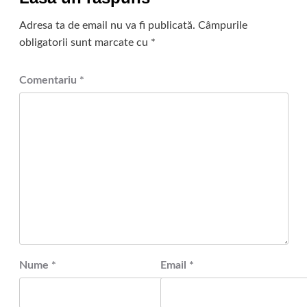
Adresa ta de email nu va fi publicată.
Câmpurile
obligatorii sunt marcate cu
*
Comentariu
*
Nume
*
Email
*