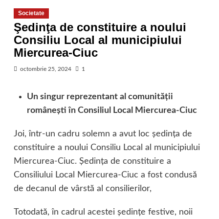
Societate
Şedinţa de constituire a noului
Consiliu Local al municipiului
Miercurea-Ciuc
octombrie 25, 2024
1
Un singur reprezentant al comunităţii
româneşti în Consiliul Local Miercurea-Ciuc
Joi, într-un cadru solemn a avut loc şedinţa de
constituire a noului Consiliu Local al municipiului
Miercurea-Ciuc. Şedinţa de constituire a
Consiliului Local Miercurea-Ciuc a fost condusă
de decanul de vârstă al consilierilor,
Totodată, în cadrul acestei şedinţe festive, noii