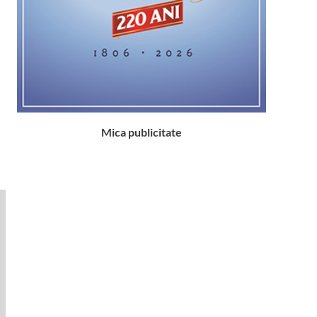
Mica publicitate