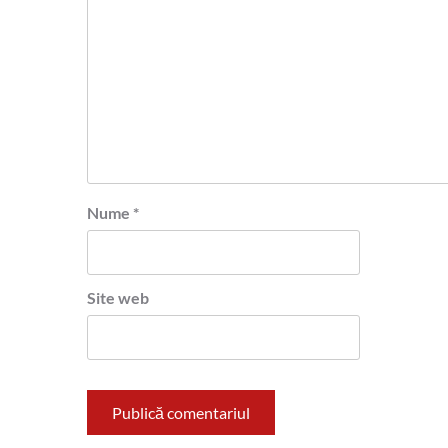
Nume
*
Site web