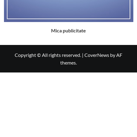
Mica publicitate
Copyright © All rights reserved.
|
CoverNews
by AF
themes.