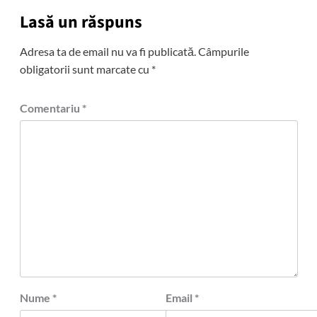
Lasă un răspuns
Adresa ta de email nu va fi publicată.
Câmpurile
obligatorii sunt marcate cu
*
Comentariu
*
Nume
*
Email
*