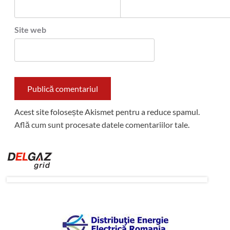
Site web
Acest site folosește Akismet pentru a reduce spamul.
Află cum sunt procesate datele comentariilor tale
.