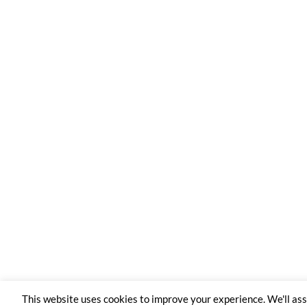
This website uses cookies to improve your experience. We'll a