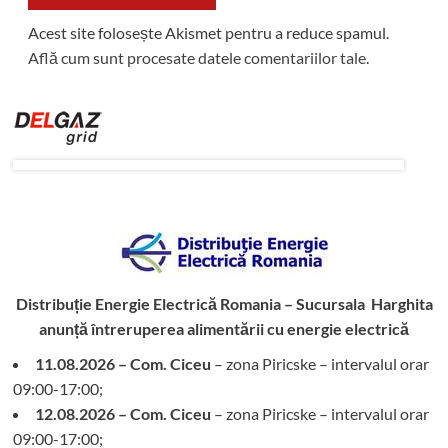
Acest site folosește Akismet pentru a reduce spamul.
Află cum sunt procesate datele comentariilor tale
.
Distribuție Energie Electrică Romania – Sucursala Harghita
anunță întreruperea alimentării cu energie electrică
11.08.2026 – Com. Ciceu
– zona Piricske – intervalul orar
09:00-17:00;
12.08.2026 – Com. Ciceu
– zona Piricske – intervalul orar
09:00-17:00;