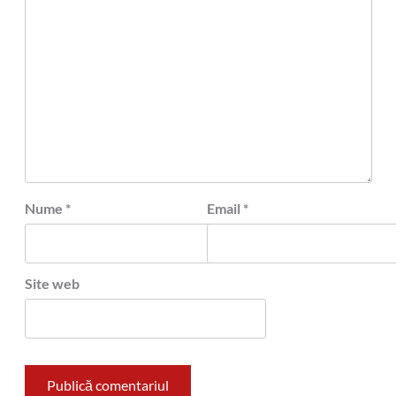
Nume
*
Email
*
Site web