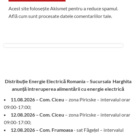
Acest site folosește Akismet pentru a reduce spamul.
Află cum sunt procesate datele comentariilor tale
.
Distribuție Energie Electrică Romania – Sucursala Harghita
anunță întreruperea alimentării cu energie electrică
11.08.2026 – Com. Ciceu
– zona Piricske – intervalul orar
09:00-17:00;
12.08.2026 – Com. Ciceu
– zona Piricske – intervalul orar
09:00-17:00;
12.08.2026 – Com. Frumoasa
- sat Făgețel – intervalul