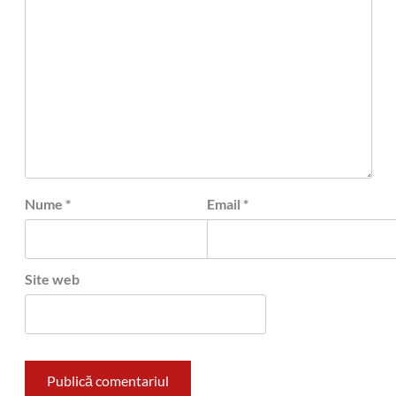
Nume
*
Email
*
Site web