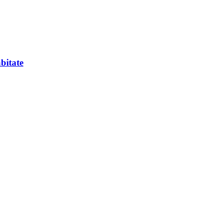
bitate