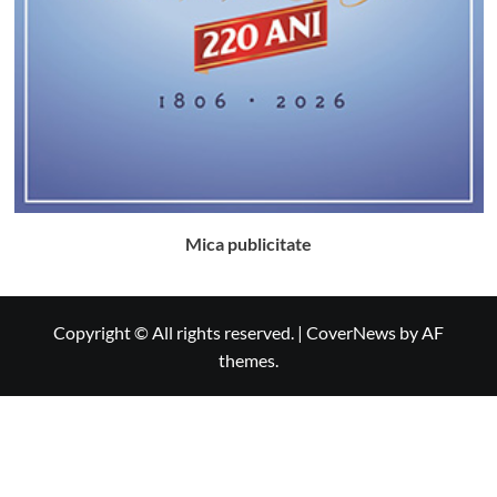
Mica publicitate
Copyright © All rights reserved.
|
CoverNews
by AF
themes.