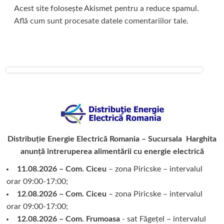
Acest site folosește Akismet pentru a reduce spamul.
Află cum sunt procesate datele comentariilor tale
.
Distribuție Energie Electrică Romania – Sucursala Harghita
anunță întreruperea alimentării cu energie electrică
11.08.2026 – Com. Ciceu
– zona Piricske – intervalul
orar 09:00-17:00;
12.08.2026 – Com. Ciceu
– zona Piricske – intervalul
orar 09:00-17:00;
12.08.2026 – Com. Frumoasa
- sat Făgețel – intervalul