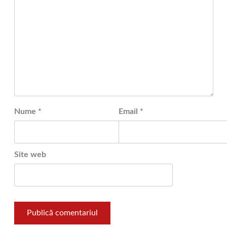
Nume
*
Email
*
Site web