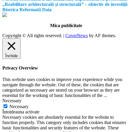
„Reabilitare arhitecturală și structurală” – obiectiv de investiții
Biserica Reformată Daia
Mica publicitate
Copyright © All rights reserved.
|
CoverNews
by AF themes.
Închide
Privacy Overview
This website uses cookies to improve your experience while you
navigate through the website. Out of these, the cookies that are
categorized as necessary are stored on your browser as they are
essential for the working of basic functionalities of the
...
Necessary
Necessary
Întotdeauna activate
Necessary cookies are absolutely essential for the website to
function properly. This category only includes cookies that ensures
basic functionalities and security features of the website. These