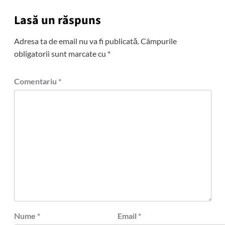
Lasă un răspuns
Adresa ta de email nu va fi publicată.
Câmpurile
obligatorii sunt marcate cu
*
Comentariu
*
Nume
*
Email
*