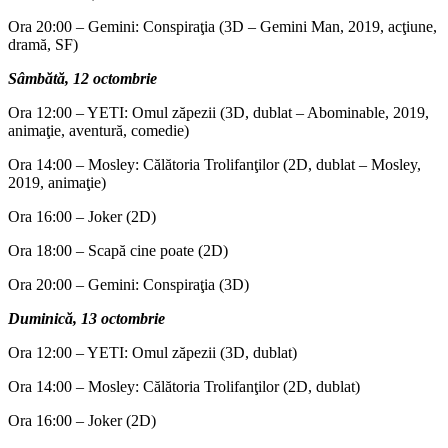
Ora 20:00 – Gemini: Conspiraţia (3D – Gemini Man, 2019, acţiune,
dramă, SF)
Sâmbătă, 12 octombrie
Ora 12:00 – YETI: Omul zăpezii (3D, dublat – Abominable, 2019,
animaţie, aventură, comedie)
Ora 14:00 – Mosley: Călătoria Trolifanţilor (2D, dublat – Mosley,
2019, animaţie)
Ora 16:00 – Joker (2D)
Ora 18:00 – Scapă cine poate (2D)
Ora 20:00 – Gemini: Conspiraţia (3D)
Duminică, 13 octombrie
Ora 12:00 – YETI: Omul zăpezii (3D, dublat)
Ora 14:00 – Mosley: Călătoria Trolifanţilor (2D, dublat)
Ora 16:00 – Joker (2D)