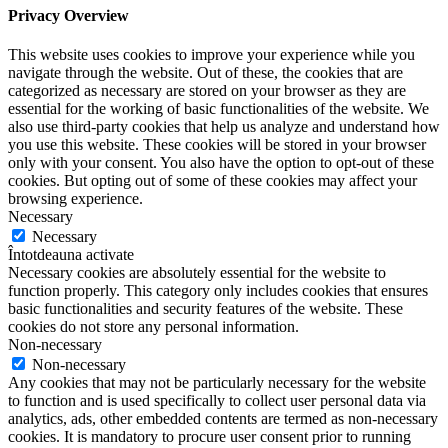
Privacy Overview
This website uses cookies to improve your experience while you
navigate through the website. Out of these, the cookies that are
categorized as necessary are stored on your browser as they are
essential for the working of basic functionalities of the website. We
also use third-party cookies that help us analyze and understand how
you use this website. These cookies will be stored in your browser
only with your consent. You also have the option to opt-out of these
cookies. But opting out of some of these cookies may affect your
browsing experience.
Necessary
Necessary
Întotdeauna activate
Necessary cookies are absolutely essential for the website to
function properly. This category only includes cookies that ensures
basic functionalities and security features of the website. These
cookies do not store any personal information.
Non-necessary
Non-necessary
Any cookies that may not be particularly necessary for the website
to function and is used specifically to collect user personal data via
analytics, ads, other embedded contents are termed as non-necessary
cookies. It is mandatory to procure user consent prior to running