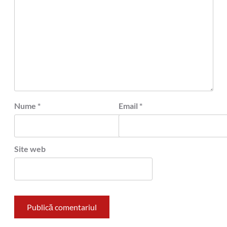
Nume
*
Email
*
Site web