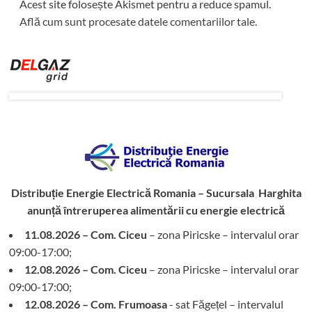
Acest site folosește Akismet pentru a reduce spamul.
Află cum sunt procesate datele comentariilor tale
.
Distribuție Energie Electrică Romania – Sucursala Harghita
anunță întreruperea alimentării cu energie electrică
11.08.2026 – Com. Ciceu
– zona Piricske – intervalul orar
09:00-17:00;
12.08.2026 – Com. Ciceu
– zona Piricske – intervalul orar
09:00-17:00;
12.08.2026 – Com. Frumoasa
- sat Făgețel – intervalul