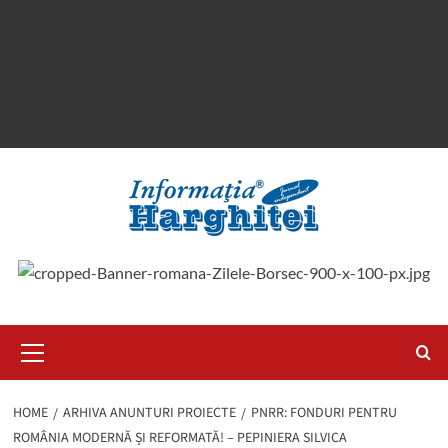
Primary
Menu
HOME
ARHIVA ANUNTURI PROIECTE
PNRR: FONDURI PENTRU
ROMÂNIA MODERNĂ ȘI REFORMATĂ! – PEPINIERA SILVICA