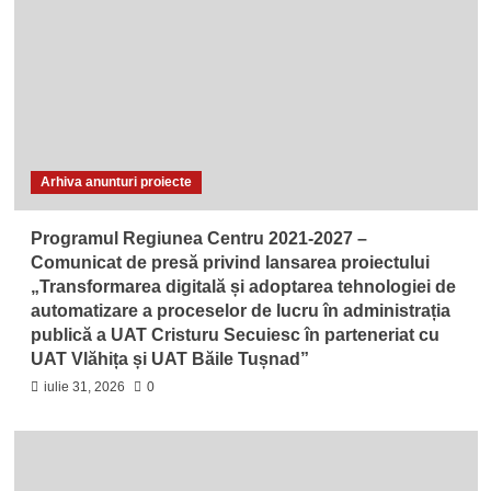
Arhiva anunturi proiecte
Programul Regiunea Centru 2021-2027 –
Comunicat de presă privind lansarea proiectului
„Transformarea digitală și adoptarea tehnologiei de
automatizare a proceselor de lucru în administrația
publică a UAT Cristuru Secuiesc în parteneriat cu
UAT Vlăhița și UAT Băile Tușnad”
iulie 31, 2026
0