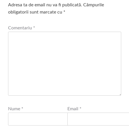
Adresa ta de email nu va fi publicată.
Câmpurile
obligatorii sunt marcate cu
*
Comentariu
*
Nume
*
Email
*