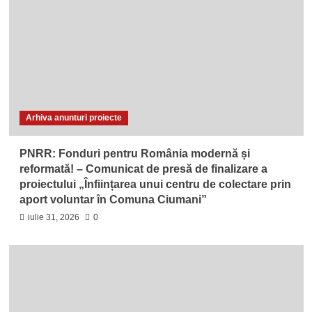
Arhiva anunturi proiecte
PNRR: Fonduri pentru România modernă și
reformată! – Comunicat de presă de finalizare a
proiectului „Înființarea unui centru de colectare prin
aport voluntar în Comuna Ciumani”
iulie 31, 2026
0