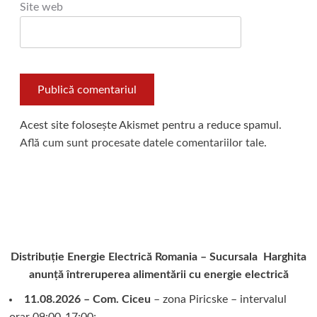
Site web
Acest site folosește Akismet pentru a reduce spamul.
Află cum sunt procesate datele comentariilor tale
.
Distribuție Energie Electrică Romania – Sucursala Harghita
anunță întreruperea alimentării cu energie electrică
11.08.2026 – Com. Ciceu
– zona Piricske – intervalul