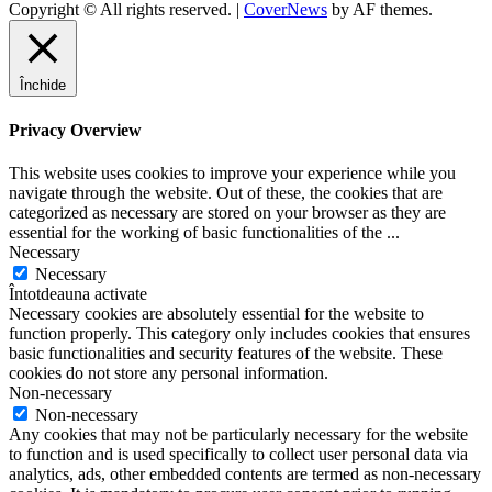
Copyright © All rights reserved.
|
CoverNews
by AF themes.
Închide
Privacy Overview
This website uses cookies to improve your experience while you
navigate through the website. Out of these, the cookies that are
categorized as necessary are stored on your browser as they are
essential for the working of basic functionalities of the
...
Necessary
Necessary
Întotdeauna activate
Necessary cookies are absolutely essential for the website to
function properly. This category only includes cookies that ensures
basic functionalities and security features of the website. These
cookies do not store any personal information.
Non-necessary
Non-necessary
Any cookies that may not be particularly necessary for the website
to function and is used specifically to collect user personal data via
analytics, ads, other embedded contents are termed as non-necessary