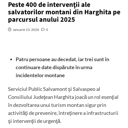
Peste 400 de intervenţii ale
salvatorilor montani din Harghita pe
parcursul anului 2025
ianuarie 13, 2026
0
Patru persoane au decedat, iar trei sunt în
continuare date dispărute în urma
incidentelor montane
Serviciul Public Salvamont şi Salvaspeo al
Consiliului Judeţean Harghita joacă un rol esenţial
în dezvoltarea unui turism montan sigur prin
activităţi de prevenire, întreţinere a infrastructurii
şi intervenţii de urgenţă.