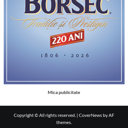
Mica publicitate
Copyright © All rights reserved.
|
CoverNews
by AF
themes.