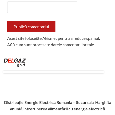
Acest site folosește Akismet pentru a reduce spamul.
Află cum sunt procesate datele comentariilor tale
.
Distribuție Energie Electrică Romania – Sucursala Harghita
anunță întreruperea alimentării cu energie electrică