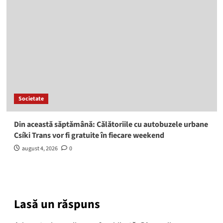
Societate
Din această săptămână: Călătoriile cu autobuzele urbane
Csíki Trans vor fi gratuite în fiecare weekend
august 4, 2026
0
Lasă un răspuns