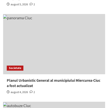
august 5, 2026
2
Societate
Planul Urbanistic General al municipiului Miercurea-Ciuc
a fost actualizat
august 4, 2026
2