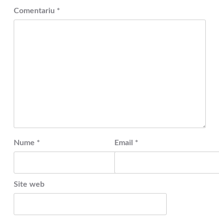
Comentariu
*
Nume
*
Email
*
Site web