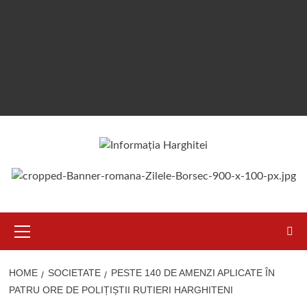
Primary
Menu
HOME
SOCIETATE
PESTE 140 DE AMENZI APLICATE ÎN
PATRU ORE DE POLIȚIȘTII RUTIERI HARGHITENI