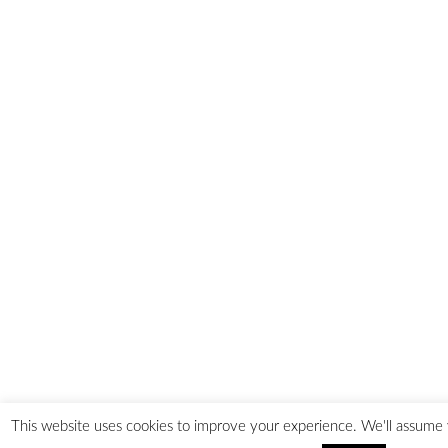
This website uses cookies to improve your experience. We'll assume 