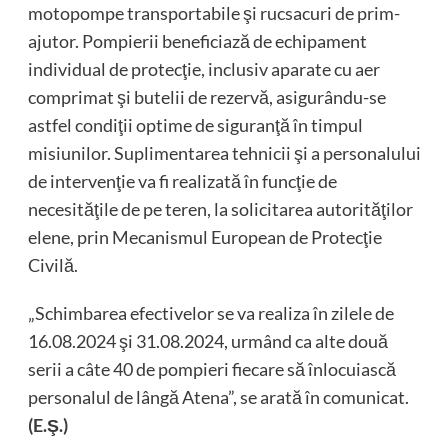
motopompe transportabile şi rucsacuri de prim-
ajutor. Pompierii beneficiază de echipament
individual de protecţie, inclusiv aparate cu aer
comprimat şi butelii de rezervă, asigurându-se
astfel condiţii optime de siguranţă în timpul
misiunilor. Suplimentarea tehnicii şi a personalului
de intervenţie va fi realizată în funcţie de
necesităţile de pe teren, la solicitarea autorităţilor
elene, prin Mecanismul European de Protecţie
Civilă.
„Schimbarea efectivelor se va realiza în zilele de
16.08.2024 şi 31.08.2024, urmând ca alte două
serii a câte 40 de pompieri fiecare să înlocuiască
personalul de lângă Atena”, se arată în comunicat.
(E.Ş.)