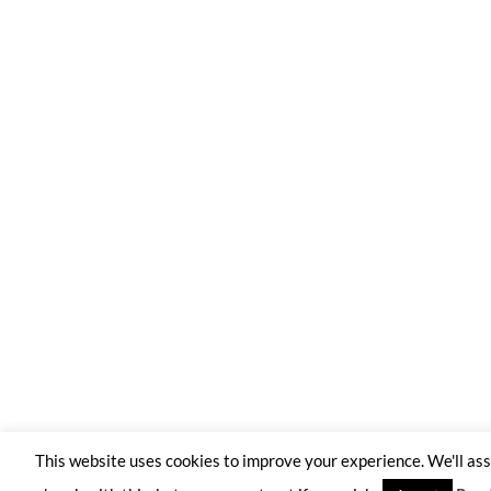
This website uses cookies to improve your experience. We'll a