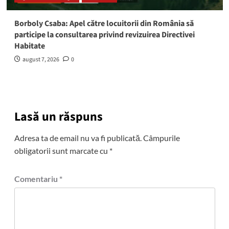
Borboly Csaba: Apel către locuitorii din România să
participe la consultarea privind revizuirea Directivei
Habitate
august 7, 2026
0
Lasă un răspuns
Adresa ta de email nu va fi publicată.
Câmpurile
obligatorii sunt marcate cu
*
Comentariu
*