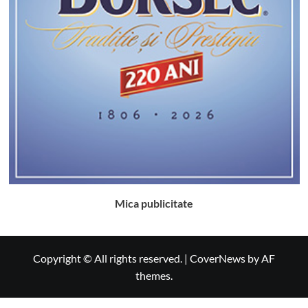
Mica publicitate
Copyright © All rights reserved.
|
CoverNews
by AF
themes.