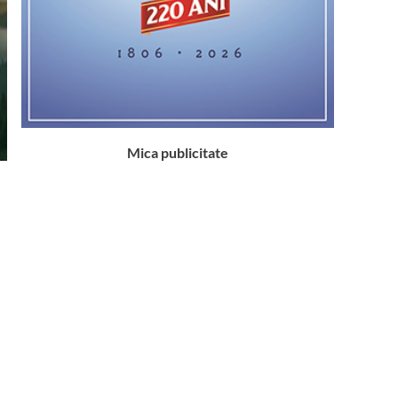
Mica publicitate