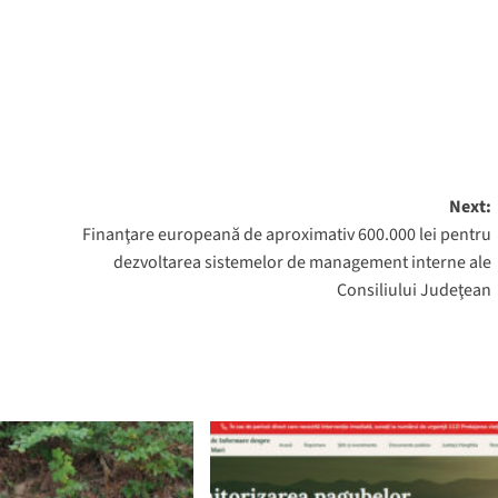
Next:
Finanţare europeană de aproximativ 600.000 lei pentru
dezvoltarea sistemelor de management interne ale
Consiliului Judeţean