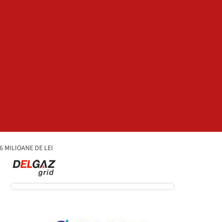
 MILIOANE DE LEI