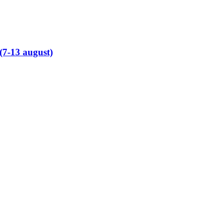
(7-13 august)