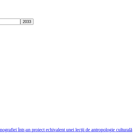
ografiei într-un proiect echivalent unei lecţii de antropologie culturală