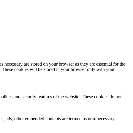
s necessary are stored on your browser as they are essential for the
e. These cookies will be stored in your browser only with your
nalities and security features of the website. These cookies do not
ytics, ads, other embedded contents are termed as non-necessary