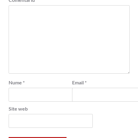
Nume
*
Email
*
Site web