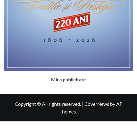
Mica publicitate
Copyright © All rights reserved.
|
CoverNews
by AF
themes.