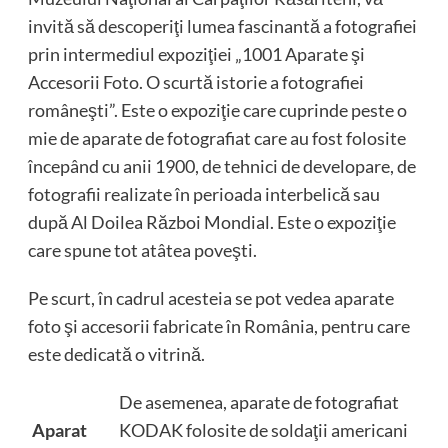
invită să descoperiţi lumea fascinantă a fotografiei
prin intermediul expoziţiei „1001 Aparate şi
Accesorii Foto. O scurtă istorie a fotografiei
româneşti”. Este o expoziţie care cuprinde peste o
mie de aparate de fotografiat care au fost folosite
începând cu anii 1900, de tehnici de developare, de
fotografii realizate în perioada interbelică sau
după Al Doilea Război Mondial. Este o expoziţie
care spune tot atâtea poveşti.
Pe scurt, în cadrul acesteia se pot vedea aparate
foto şi accesorii fabricate în România, pentru care
este dedicată o vitrină.
De asemenea, aparate de fotografiat
Aparat
KODAK folosite de soldaţii americani