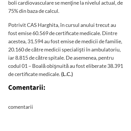
boli cardiovasculare se menţine la nivelul actual, de
75% din baza de calcul.
Potrivit CAS Harghita, în cursul anului trecut au
fost emise 60.569 de certificate medicale. Dintre
acestea, 31.594 au fost emise de medicii de familie,
20.160 de către medicii specialişti în ambulatoriu,
iar 8.815 de către spitale. De asemenea, pentru
codul 01 – Boală obişnuită au fost eliberate 38.391
de certificate medicale.
(L.C.)
Comentarii:
comentarii