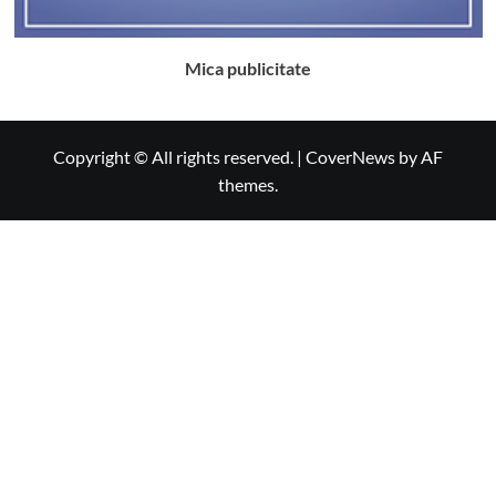
Mica publicitate
Copyright © All rights reserved.
|
CoverNews
by AF
themes.