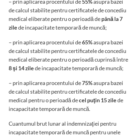
– prin aplicarea procentului de
55%
asupra bazei
de calcul stabilite pentru certificatele de concediu
medical eliberate pentru o perioadă de
până la 7
zile
de incapacitate temporară de muncă;
– prin aplicarea procentului de
65%
asupra bazei
de calcul stabilite pentru certificatele de concediu
medical eliberate pentru o perioadă cuprinsă între
8 şi 14 zile
de incapacitate temporară de muncă;
– prin aplicarea procentului de
75%
asupra bazei
de calcul stabilite pentru certificatele de concediu
medical pentru o perioadă de
cel puţin 15 zile
de
incapacitate temporară de muncă.
Cuantumul brut lunar al indemnizaţiei pentru
incapacitate temporară de muncă pentru unele