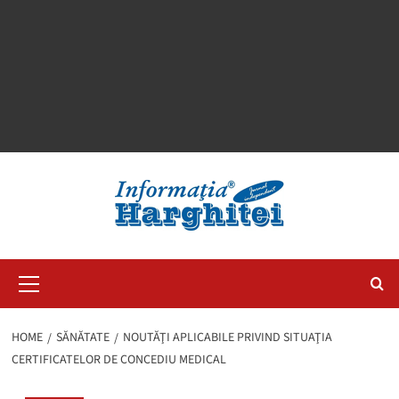
Primary
Menu
HOME
SĂNĂTATE
NOUTĂŢI APLICABILE PRIVIND SITUAŢIA
CERTIFICATELOR DE CONCEDIU MEDICAL