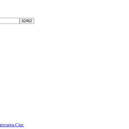
Miercurea-Ciuc