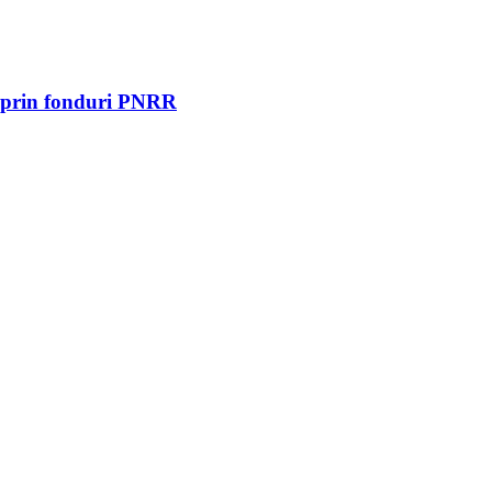
ta prin fonduri PNRR