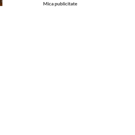
Mica publicitate