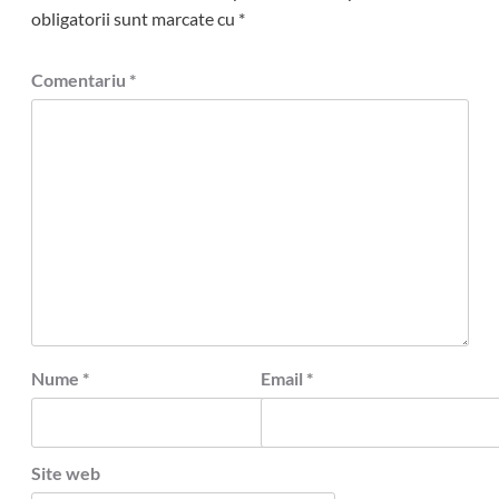
obligatorii sunt marcate cu
*
Comentariu
*
Nume
*
Email
*
Site web