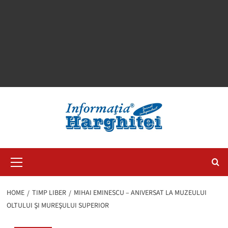
Primary
Menu
HOME
TIMP LIBER
MIHAI EMINESCU – ANIVERSAT LA MUZEULUI
OLTULUI ŞI MUREŞULUI SUPERIOR