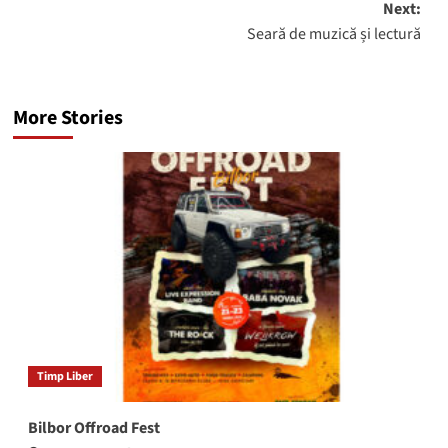
Next:
Seară de muzică și lectură
More Stories
Timp Liber
Bilbor Offroad Fest