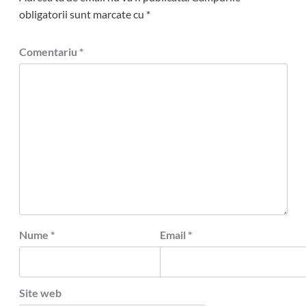
obligatorii sunt marcate cu
*
Comentariu
*
Nume
*
Email
*
Site web