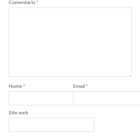
Comentariu
*
Nume
*
Email
*
Site web