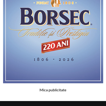
Mica publicitate