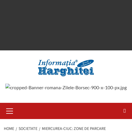
Primary
Menu
HOME
SOCIETATE
MIERCUREA-CIUC: ZONE DE PARCARE