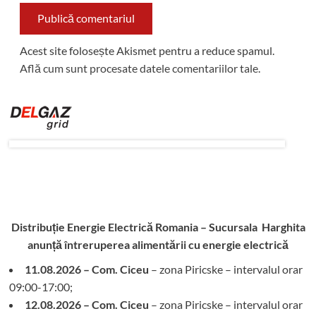
Acest site folosește Akismet pentru a reduce spamul.
Află cum sunt procesate datele comentariilor tale
.
Distribuție Energie Electrică Romania – Sucursala Harghita
anunță întreruperea alimentării cu energie electrică
11.08.2026 – Com. Ciceu
– zona Piricske – intervalul orar
09:00-17:00;
12.08.2026 – Com. Ciceu
– zona Piricske – intervalul orar