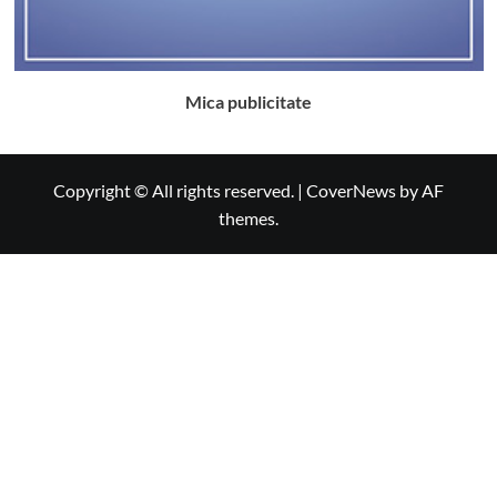
Mica publicitate
Copyright © All rights reserved.
|
CoverNews
by AF
themes.