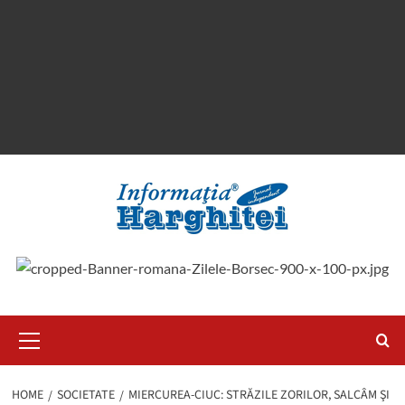
Primary
Menu
HOME
SOCIETATE
MIERCUREA-CIUC: STRĂZILE ZORILOR, SALCÂM ŞI