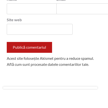
Site web
Acest site folosește Akismet pentru a reduce spamul.
Află cum sunt procesate datele comentariilor tale
.