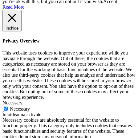
you're ok with this, but you can opt-out if you wish.
Accept
Read More
Închide
Privacy Overview
This website uses cookies to improve your experience while you
navigate through the website. Out of these, the cookies that are
categorized as necessary are stored on your browser as they are
essential for the working of basic functionalities of the website. We
also use third-party cookies that help us analyze and understand how
you use this website. These cookies will be stored in your browser
only with your consent. You also have the option to opt-out of these
cookies. But opting out of some of these cookies may affect your
browsing experience.
Necessary
Necessary
Întotdeauna activate
Necessary cookies are absolutely essential for the website to
function properly. This category only includes cookies that ensures
basic functionalities and security features of the website. These
cookies do not store any personal information.